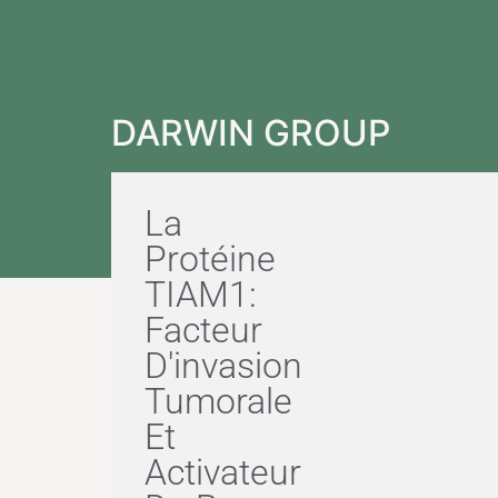
DARWIN GROUP
La
Protéine
TIAM1:
Facteur
D'invasion
Tumorale
Et
Activateur